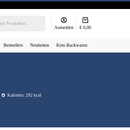
Warenkorb
Anmelden
€
0,00
Bestsellers
Neuheiten
Keto Backwaren
Kalorien: 292 kcal