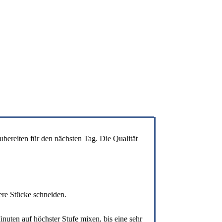
bereiten für den nächsten Tag. Die Qualität
ere Stücke schneiden.
ten auf höchster Stufe mixen, bis eine sehr