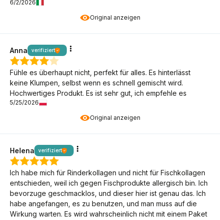
6/2/2026
Original anzeigen
Anna
verifiziert
Fühle es überhaupt nicht, perfekt für alles. Es hinterlässt
keine Klumpen, selbst wenn es schnell gemischt wird.
Hochwertiges Produkt. Es ist sehr gut, ich empfehle es
5/25/2026
Original anzeigen
Helena
verifiziert
Ich habe mich für Rinderkollagen und nicht für Fischkollagen
entschieden, weil ich gegen Fischprodukte allergisch bin. Ich
bevorzuge geschmacklos, und dieser hier ist genau das. Ich
habe angefangen, es zu benutzen, und man muss auf die
Wirkung warten. Es wird wahrscheinlich nicht mit einem Paket