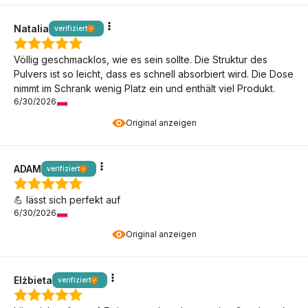
Natalia
verifiziert
Völlig geschmacklos, wie es sein sollte. Die Struktur des
Pulvers ist so leicht, dass es schnell absorbiert wird. Die Dose
nimmt im Schrank wenig Platz ein und enthält viel Produkt.
6/30/2026
Original anzeigen
ADAM
verifiziert
💪 lässt sich perfekt auf
6/30/2026
Original anzeigen
Elżbieta
verifiziert