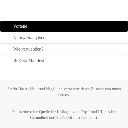
Vorteile
Nährwertangaben
Wie verwenden?
BeKeto Manifest
Stärkt Haare, Haut und Nägel und verbessert deren Zustand von innen
heraus.
Es ist eine reine Quelle für Kollagen vom Typ I und III, das für
Gesundheit und Schönheit unerlässlich ist.