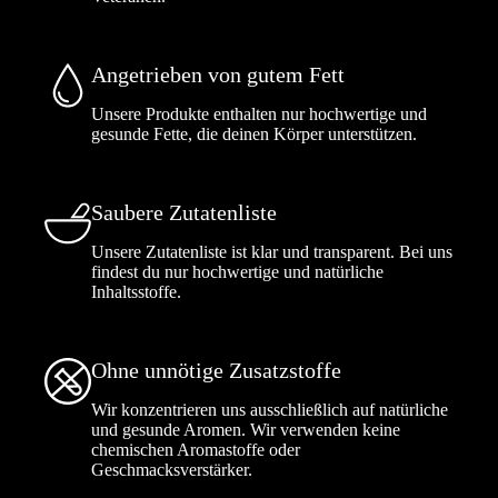
Angetrieben von gutem Fett
Unsere Produkte enthalten nur hochwertige und
gesunde Fette, die deinen Körper unterstützen.
Saubere Zutatenliste
Unsere Zutatenliste ist klar und transparent. Bei uns
findest du nur hochwertige und natürliche
Inhaltsstoffe.
Ohne unnötige Zusatzstoffe
Wir konzentrieren uns ausschließlich auf natürliche
und gesunde Aromen. Wir verwenden keine
chemischen Aromastoffe oder
Geschmacksverstärker.