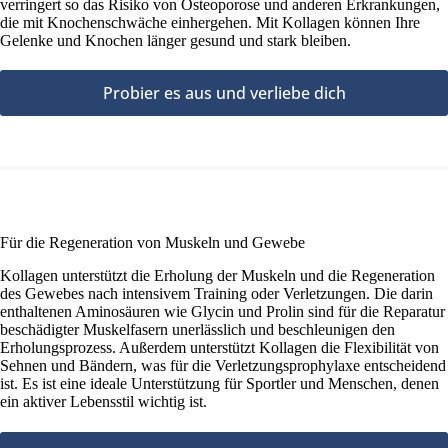
verringert so das Risiko von Osteoporose und anderen Erkrankungen,
die mit Knochenschwäche einhergehen. Mit Kollagen können Ihre
Gelenke und Knochen länger gesund und stark bleiben.
Probier es aus und verliebe dich
Für die Regeneration von Muskeln und Gewebe
Kollagen unterstützt die Erholung der Muskeln und die Regeneration
des Gewebes nach intensivem Training oder Verletzungen. Die darin
enthaltenen Aminosäuren wie Glycin und Prolin sind für die Reparatur
beschädigter Muskelfasern unerlässlich und beschleunigen den
Erholungsprozess. Außerdem unterstützt Kollagen die Flexibilität von
Sehnen und Bändern, was für die Verletzungsprophylaxe entscheidend
ist. Es ist eine ideale Unterstützung für Sportler und Menschen, denen
ein aktiver Lebensstil wichtig ist.