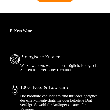
BeKeto Werte
Biologische Zutaten
Wir verwenden, wann immer möglich, biologische
Zutaten nachweislicher Herkunft.
100% Keto & Low-carb
Die Produkte von BeKeto sind für jeden geeignet,
der eine kohlenhydratarme oder ketogene Diät
verfolgt. Sowohl für Anfänger als auch für
Veteranen.