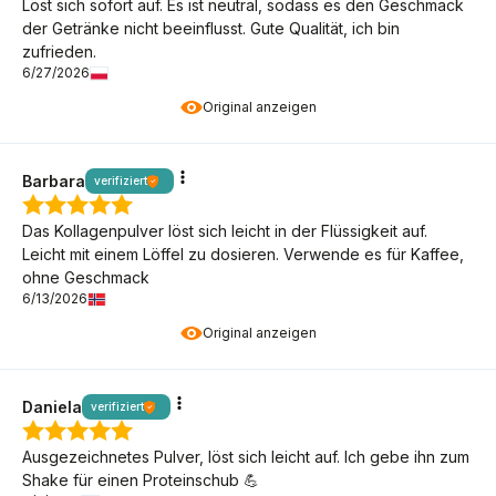
Löst sich sofort auf. Es ist neutral, sodass es den Geschmack
der Getränke nicht beeinflusst. Gute Qualität, ich bin
zufrieden.
6/27/2026
Original anzeigen
Barbara
verifiziert
Das Kollagenpulver löst sich leicht in der Flüssigkeit auf.
Leicht mit einem Löffel zu dosieren. Verwende es für Kaffee,
ohne Geschmack
6/13/2026
Original anzeigen
Daniela
verifiziert
Ausgezeichnetes Pulver, löst sich leicht auf. Ich gebe ihn zum
Shake für einen Proteinschub 💪