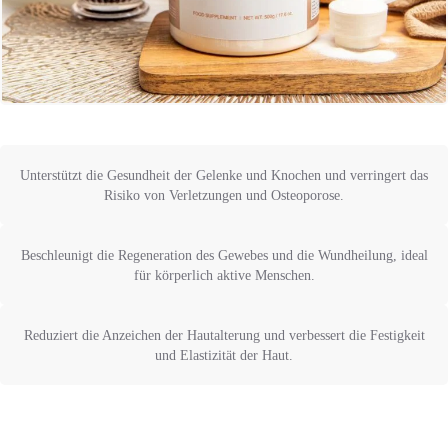
Unterstützt die Gesundheit der Gelenke und Knochen und verringert das
Risiko von Verletzungen und Osteoporose.
Beschleunigt die Regeneration des Gewebes und die Wundheilung, ideal
für körperlich aktive Menschen.
Reduziert die Anzeichen der Hautalterung und verbessert die Festigkeit
und Elastizität der Haut.