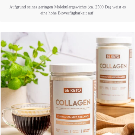
Aufgrund seines geringen Molekulargewichts (ca. 2500 Da) weist es
eine hohe Bioverfügbarkeit auf.