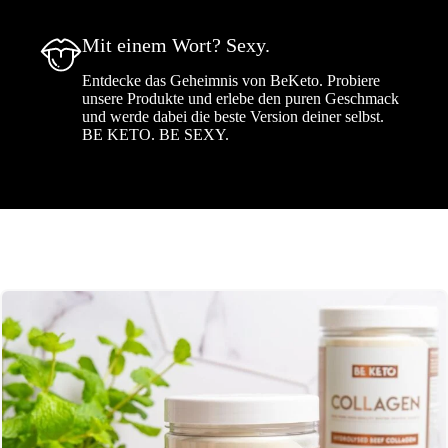
Mit einem Wort? Sexy.
Entdecke das Geheimnis von BeKeto. Probiere
unsere Produkte und erlebe den puren Geschmack
und werde dabei die beste Version deiner selbst.
BE KETO. BE SEXY.