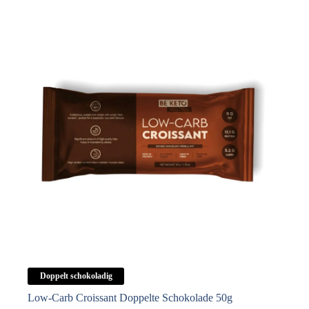
Doppelt schokoladig
Low-Carb Croissant Doppelte Schokolade 50g