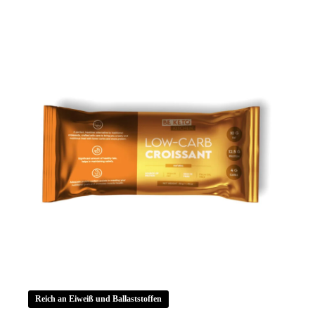
Schokoladenfüllung
50g
Menge
Reich an Eiweiß und Ballaststoffen