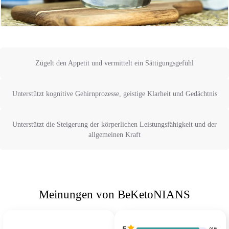
Zügelt den Appetit und vermittelt ein Sättigungsgefühl
Unterstützt kognitive Gehirnprozesse, geistige Klarheit und Gedächtnis
Unterstützt die Steigerung der körperlichen Leistungsfähigkeit und der
allgemeinen Kraft
Meinungen von BeKetoNIANS
5