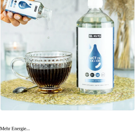
Mehr Energie...