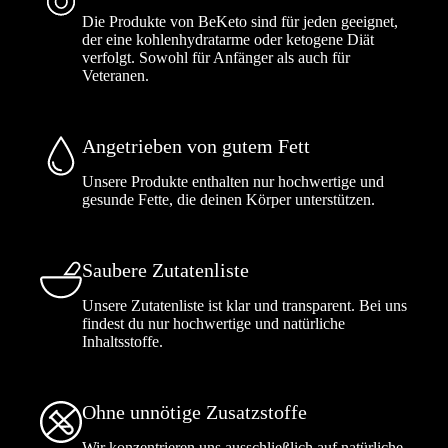
Die Produkte von BeKeto sind für jeden geeignet,
der eine kohlenhydratarme oder ketogene Diät
verfolgt. Sowohl für Anfänger als auch für
Veteranen.
Angetrieben von gutem Fett
Unsere Produkte enthalten nur hochwertige und
gesunde Fette, die deinen Körper unterstützen.
Saubere Zutatenliste
Unsere Zutatenliste ist klar und transparent. Bei uns
findest du nur hochwertige und natürliche
Inhaltsstoffe.
Ohne unnötige Zusatzstoffe
Wir konzentrieren uns ausschließlich auf natürliche