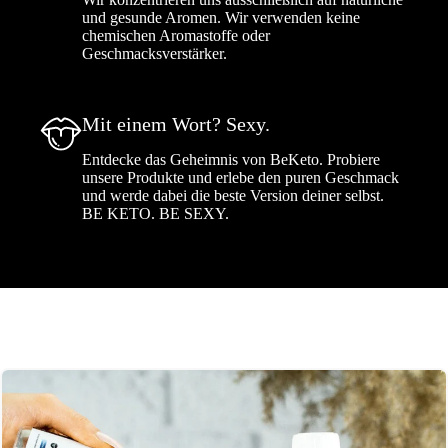
und gesunde Aromen. Wir verwenden keine
chemischen Aromastoffe oder
Geschmacksverstärker.
Mit einem Wort? Sexy.
Entdecke das Geheimnis von BeKeto. Probiere
unsere Produkte und erlebe den puren Geschmack
und werde dabei die beste Version deiner selbst.
BE KETO. BE SEXY.