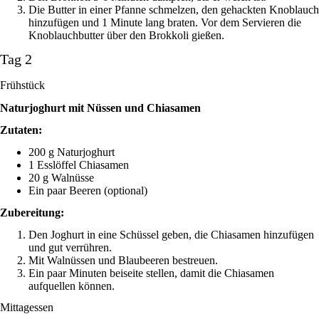
Die Butter in einer Pfanne schmelzen, den gehackten Knoblauch
hinzufügen und 1 Minute lang braten. Vor dem Servieren die
Knoblauchbutter über den Brokkoli gießen.
Tag 2
Frühstück
Naturjoghurt mit Nüssen und Chiasamen
Zutaten:
200 g Naturjoghurt
1 Esslöffel Chiasamen
20 g Walnüsse
Ein paar Beeren (optional)
Zubereitung:
Den Joghurt in eine Schüssel geben, die Chiasamen hinzufügen
und gut verrühren.
Mit Walnüssen und Blaubeeren bestreuen.
Ein paar Minuten beiseite stellen, damit die Chiasamen
aufquellen können.
Mittagessen