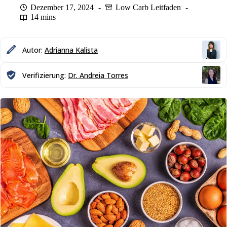
Dezember 17, 2024
Low Carb Leitfaden
14 mins
Autor:
Adrianna Kalista
Verifizierung:
Dr. Andreia Torres