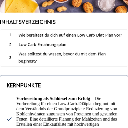
Inhaltsverzeichnis
Wie bereitest du dich auf einen Low Carb Diät Plan vor?
1
Low Carb Ernährungsplan
2
Was solltest du wissen, bevor du mit dem Plan
3
beginnst?
Kernpunkte
Vorbereitung als Schlüssel zum Erfolg
– Die
Vorbereitung für einen Low-Carb-Diätplan beginnt mit
dem Verständnis der Grundprinzipien: Reduzierung von
Kohlenhydraten zugunsten von Proteinen und gesunden
Fetten. Eine detaillierte Planung der Mahlzeiten und das
Erstellen einer Einkaufsliste mit hochwertigen