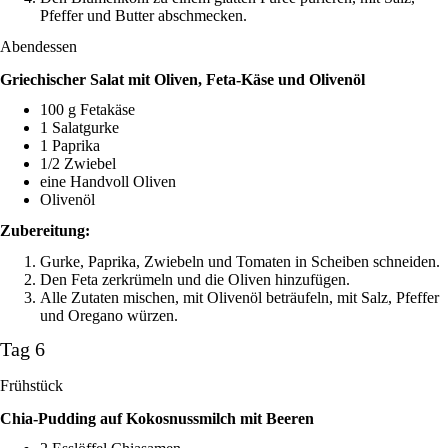
Pfeffer und Butter abschmecken.
Abendessen
Griechischer Salat mit Oliven, Feta-Käse und Olivenöl
100 g Fetakäse
1 Salatgurke
1 Paprika
1/2 Zwiebel
eine Handvoll Oliven
Olivenöl
Zubereitung:
Gurke, Paprika, Zwiebeln und Tomaten in Scheiben schneiden.
Den Feta zerkrümeln und die Oliven hinzufügen.
Alle Zutaten mischen, mit Olivenöl beträufeln, mit Salz, Pfeffer
und Oregano würzen.
Tag 6
Frühstück
Chia-Pudding auf Kokosnussmilch mit Beeren