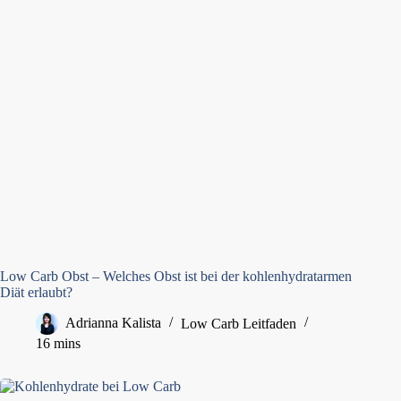
Low Carb Obst – Welches Obst ist bei der kohlenhydratarmen
Diät erlaubt?
Adrianna Kalista
Low Carb Leitfaden
16 mins