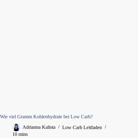
Wie viel Gramm Kohlenhydrate bei Low Carb?
Adrianna Kalista
Low Carb Leitfaden
10 mins