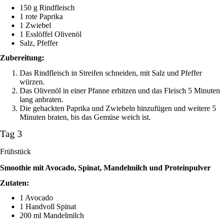
150 g Rindfleisch
1 rote Paprika
1 Zwiebel
1 Esslöffel Olivenöl
Salz, Pfeffer
Zubereitung:
Das Rindfleisch in Streifen schneiden, mit Salz und Pfeffer
würzen.
Das Olivenöl in einer Pfanne erhitzen und das Fleisch 5 Minuten
lang anbraten.
Die gehackten Paprika und Zwiebeln hinzufügen und weitere 5
Minuten braten, bis das Gemüse weich ist.
Tag 3
Frühstück
Smoothie mit Avocado, Spinat, Mandelmilch und Proteinpulver
Zutaten:
1 Avocado
1 Handvoll Spinat
200 ml Mandelmilch