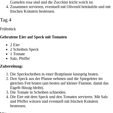
Garnelen rosa sind und die Zucchini leicht weich ist.
Zusammen servieren, eventuell mit Olivenöl beträufeln und mit
frischen Kräutern bestreuen.
Tag 4
Frühstück
Gebratene Eier auf Speck mit Tomaten
2 Eier
2 Scheiben Speck
1 Tomate
Salz, Pfeffer
Zubereitung:
Die Speckscheiben in einer Bratpfanne knusprig braten.
Den Speck aus der Pfanne nehmen und die Spiegeleier im
gleichen Fett braten (am besten auf kleiner Flamme, damit das
Eigelb flüssig bleibt).
Die Tomate in Scheiben schneiden.
Die Eier mit dem Speck und den Tomaten servieren. Mit Salz
und Pfeffer würzen und eventuell mit frischen Kräutern
bestreuen.