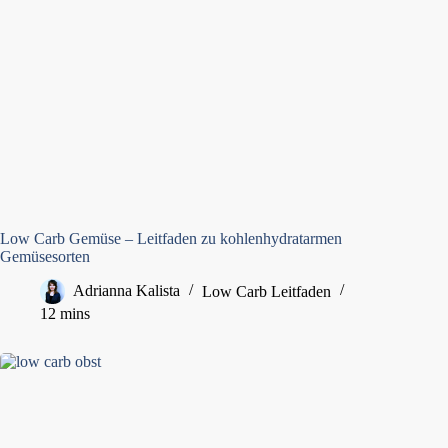
Low Carb Gemüse – Leitfaden zu kohlenhydratarmen
Gemüsesorten
Adrianna Kalista
Low Carb Leitfaden
12 mins