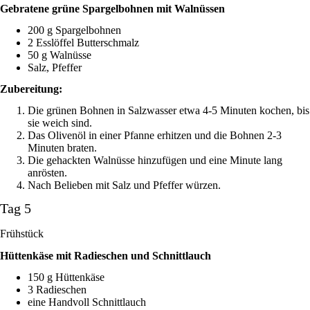
Gebratene grüne Spargelbohnen mit Walnüssen
200 g Spargelbohnen
2 Esslöffel Butterschmalz
50 g Walnüsse
Salz, Pfeffer
Zubereitung:
Die grünen Bohnen in Salzwasser etwa 4-5 Minuten kochen, bis
sie weich sind.
Das Olivenöl in einer Pfanne erhitzen und die Bohnen 2-3
Minuten braten.
Die gehackten Walnüsse hinzufügen und eine Minute lang
anrösten.
Nach Belieben mit Salz und Pfeffer würzen.
Tag 5
Frühstück
Hüttenkäse mit Radieschen und Schnittlauch
150 g Hüttenkäse
3 Radieschen
eine Handvoll Schnittlauch