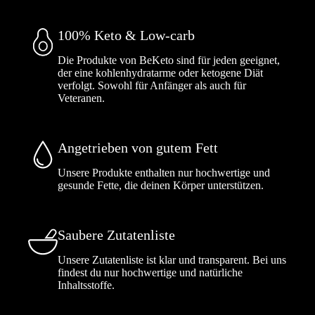
100% Keto & Low-carb
Die Produkte von BeKeto sind für jeden geeignet,
der eine kohlenhydratarme oder ketogene Diät
verfolgt. Sowohl für Anfänger als auch für
Veteranen.
Angetrieben von gutem Fett
Unsere Produkte enthalten nur hochwertige und
gesunde Fette, die deinen Körper unterstützen.
Saubere Zutatenliste
Unsere Zutatenliste ist klar und transparent. Bei uns
findest du nur hochwertige und natürliche
Inhaltsstoffe.