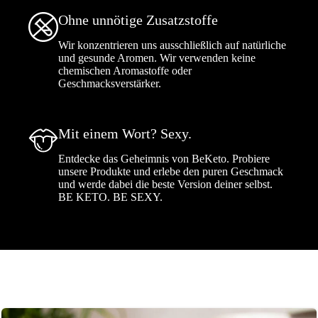
Ohne unnötige Zusatzstoffe
Wir konzentrieren uns ausschließlich auf natürliche
und gesunde Aromen. Wir verwenden keine
chemischen Aromastoffe oder
Geschmacksverstärker.
Mit einem Wort? Sexy.
Entdecke das Geheimnis von BeKeto. Probiere
unsere Produkte und erlebe den puren Geschmack
und werde dabei die beste Version deiner selbst.
BE KETO. BE SEXY.