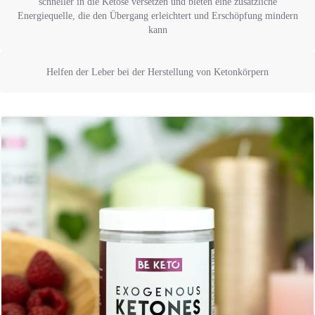
schneller in die Ketose versetzen und bieten eine zusätzliche
Energiequelle, die den Übergang erleichtert und Erschöpfung mindern
kann
Helfen der Leber bei der Herstellung von Ketonkörpern