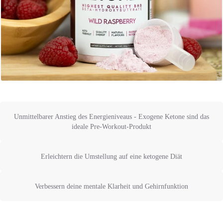
Unmittelbarer Anstieg des Energieniveaus - Exogene Ketone sind das
ideale Pre-Workout-Produkt
Erleichtern die Umstellung auf eine ketogene Diät
Verbessern deine mentale Klarheit und Gehirnfunktion