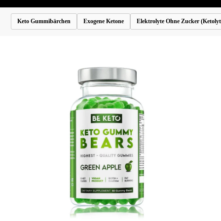
Keto Gummibärchen
Exogene Ketone
Elektrolyte Ohne Zucker (Ketolyt